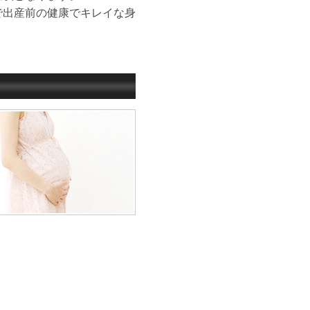
で出産前の健康でキレイな身