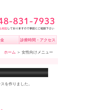
料金
診療時間・アクセス
ホーム
＞ 女性向けメニュー
ースを作りました。