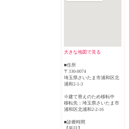
大きな地図で見る
■住所
〒330-0074
埼玉県さいたま市浦和区北
浦和2-1-3
※建て替えのため移転中
移転先：埼玉県さいたま市
浦和区北浦和2-2-16
■診療時間
【平日】