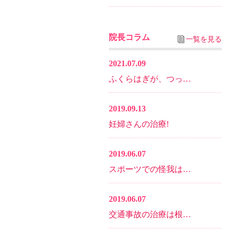
院長コラム
一覧を見る
2021.07.09
ふくらはぎが、つっ…
2019.09.13
妊婦さんの治療!
2019.06.07
スポーツでの怪我は…
2019.06.07
交通事故の治療は根…