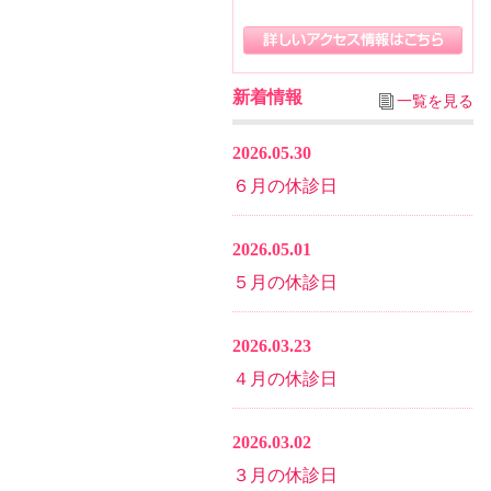
新着情報
一覧を見る
2026.05.30
６月の休診日
2026.05.01
５月の休診日
2026.03.23
４月の休診日
2026.03.02
３月の休診日