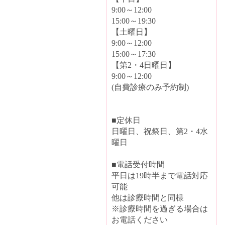
9:00～12:00
15:00～19:30
【土曜日】
9:00～12:00
15:00～17:30
【第2・4日曜日】
9:00～12:00
(自費診療のみ予約制)
■定休日
日曜日、祝祭日、第2・4水
曜日
■電話受付時間
平日は19時半まで電話対応
可能
他は診療時間と同様
※診療時間を過ぎる場合は
お電話ください