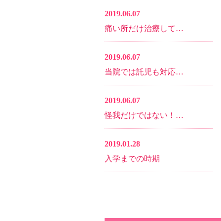
2019.06.07
痛い所だけ治療して…
2019.06.07
当院では託児も対応…
2019.06.07
怪我だけではない！…
2019.01.28
入学までの時期