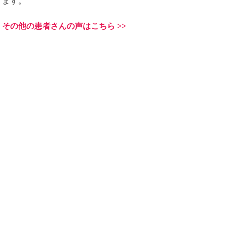
ます。
その他の患者さんの声はこちら >>