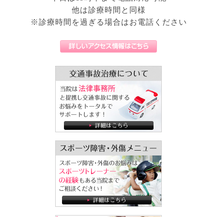
他は診療時間と同様
※診療時間を過ぎる場合はお電話ください