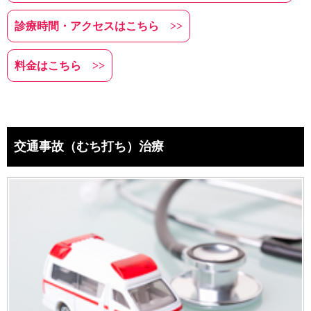
診療時間・アクセスはこちら >>
料金はこちら >>
交通事故（むち打ち）治療