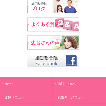
ホーム
当院について
診療メニュー
女性向けメニュー