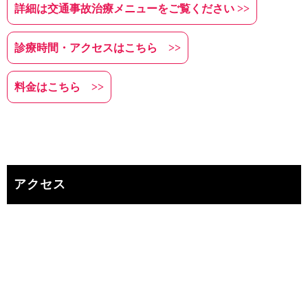
詳細は交通事故治療メニューをご覧ください >>
診療時間・アクセスはこちら >>
料金はこちら >>
アクセス