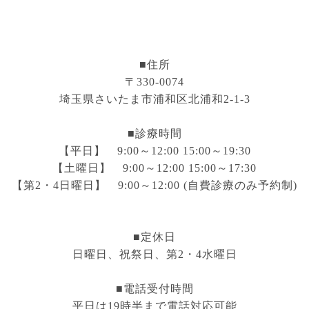
■住所
〒330-0074
埼玉県さいたま市浦和区北浦和2-1-3
■診療時間
【平日】 9:00～12:00 15:00～19:30
【土曜日】 9:00～12:00 15:00～17:30
【第2・4日曜日】 9:00～12:00 (自費診療のみ予約制)
■定休日
日曜日、祝祭日、第2・4水曜日
■電話受付時間
平日は19時半まで電話対応可能