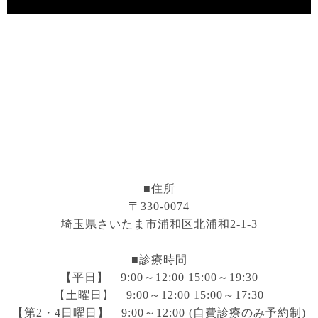
■住所
〒330-0074
埼玉県さいたま市浦和区北浦和2-1-3
■診療時間
【平日】 9:00～12:00 15:00～19:30
【土曜日】 9:00～12:00 15:00～17:30
【第2・4日曜日】 9:00～12:00 (自費診療のみ予約制)