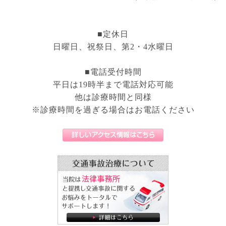
■定休日
日曜日、祝祭日、第2・4水曜日
■電話受付時間
平日は19時半まで電話対応可能
他は診療時間と同様
※診療時間を過ぎる場合はお電話ください