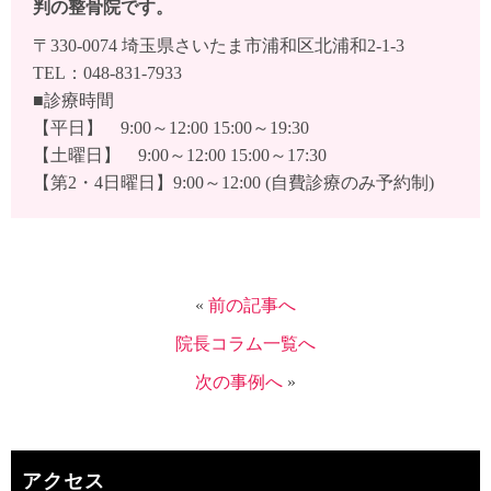
判の整骨院です。
〒330-0074 埼玉県さいたま市浦和区北浦和2-1-3
TEL：048-831-7933
■診療時間
【平日】 9:00～12:00 15:00～19:30
【土曜日】 9:00～12:00 15:00～17:30
【第2・4日曜日】9:00～12:00 (自費診療のみ予約制)
«
前の記事へ
院長コラム一覧へ
次の事例へ
»
アクセス