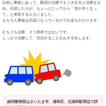
以前に事故にあって、数回の治療でもう大丈夫と治療を止
め、示談した人が、ちょっとたってから「首が辛くなっ
て」と来院する人もいました。
もちろん事故は示談になっているのでお金もかかります。
むちうち治療、そう簡単ではないです。
しっかり治療して、完治することをおすすめします。
細渕整骨院はさいたま市、浦和区、北浦和駅周辺で評